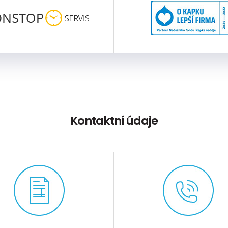
Kontaktní údaje