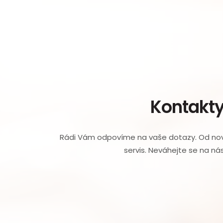
Kontakt
Rádi Vám odpovíme na vaše dotazy. Od nov
servis. Neváhejte se na nás