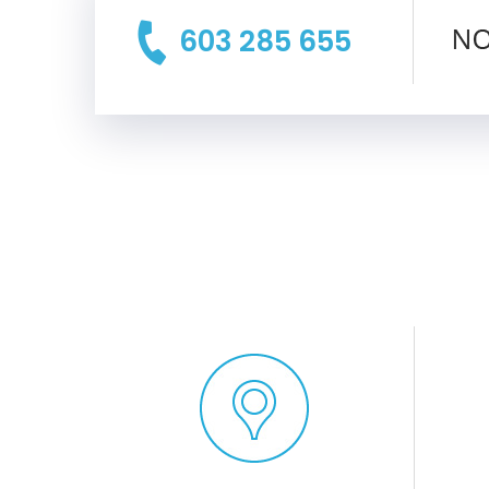
603 285 655