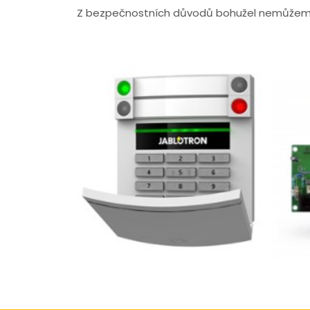
Z bezpečnostních důvodů bohužel nemůžeme 