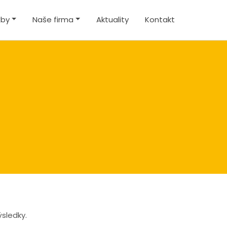
žby
Naše firma
Aktuality
Kontakt
sledky.