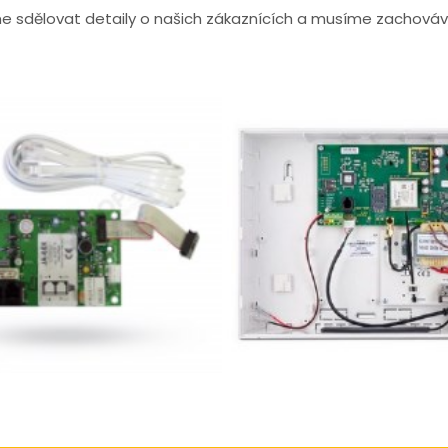
sdělovat detaily o našich zákaznících a musíme zachováva